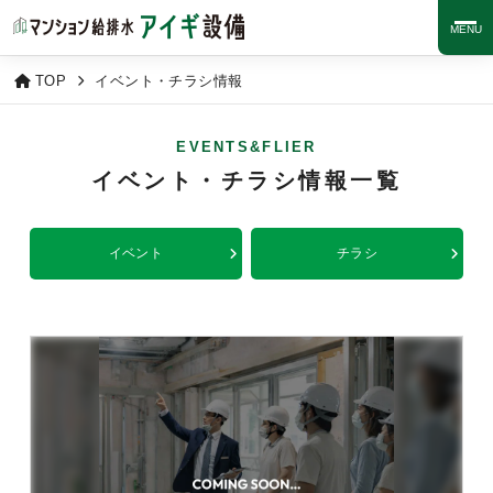
MENU
TOP
イベント・チラシ情報
EVENTS&FLIER
イベント・チラシ情報一覧
イベント
チラシ