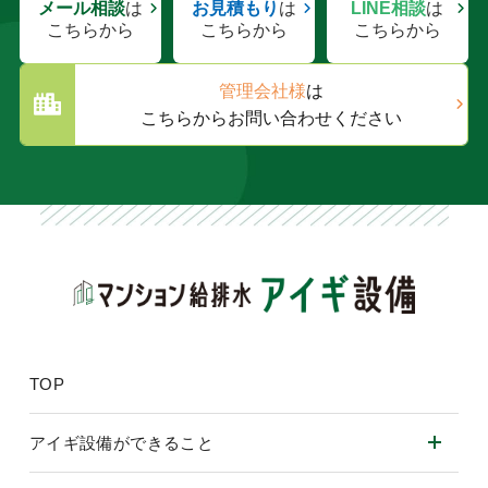
メール相談
は
お見積もり
は
LINE相談
は
こちらから
こちらから
こちらから
管理会社様
は
こちらからお問い合わせください
TOP
アイギ設備ができること