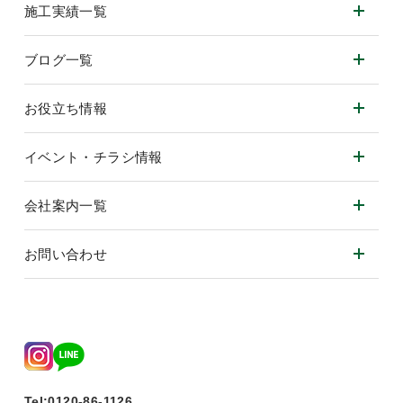
施工実績一覧
ブログ一覧
お役立ち情報
イベント・チラシ情報
会社案内一覧
お問い合わせ
Tel:0120-86-1126